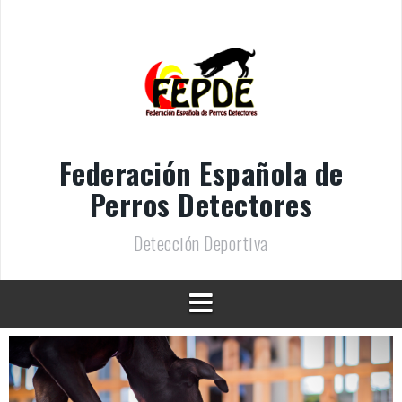
Federación Española de
Perros Detectores
Detección Deportiva