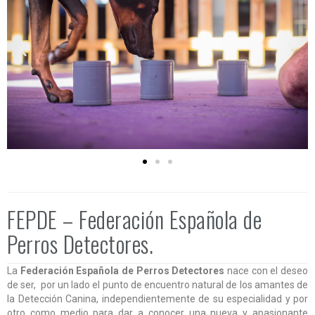
FEPDE – Federación Española de
Perros Detectores.
La
Federación Española de Perros Detectores
nace con el deseo
de ser, por un lado el punto de encuentro natural de los amantes de
la Detección Canina, independientemente de su especialidad y por
otro como medio para dar a conocer una nueva y apasionante